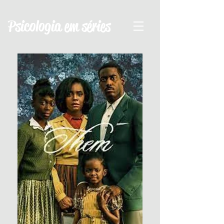
Psicologia em séries