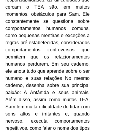
cercam o TEA são, em muitos 
momentos, obstáculos para Sam. Ele 
constantemente se questiona sobre 
comportamentos humanos comuns, 
como pequenas mentiras e exceções a 
regras pré-estabelecidas, considerados 
comportamentos controversos que 
permitem que os relacionamentos 
humanos perdurem. Em seu caderno, 
ele anota tudo que aprende sobre o ser 
humano e suas relações No mesmo 
caderno, desenha sobre sua principal 
paixão: A Antártida e seus animais. 
Além disso, assim como muitos TEA, 
Sam tem muita dificuldade de lidar com 
sons altos e irritantes e, quando 
nervoso, executa comportamentos 
repetitivos, como falar o nome dos tipos 