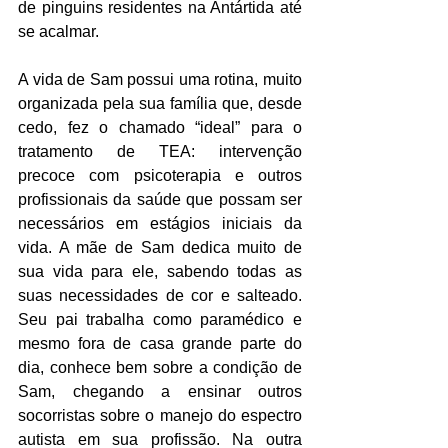
de pinguins residentes na Antártida até 
se acalmar. 
A vida de Sam possui uma rotina, muito 
organizada pela sua família que, desde 
cedo, fez o chamado “ideal” para o 
tratamento de TEA: intervenção 
precoce com psicoterapia e outros 
profissionais da saúde que possam ser 
necessários em estágios iniciais da 
vida. A mãe de Sam dedica muito de 
sua vida para ele, sabendo todas as 
suas necessidades de cor e salteado. 
Seu pai trabalha como paramédico e 
mesmo fora de casa grande parte do 
dia, conhece bem sobre a condição de 
Sam, chegando a ensinar outros 
socorristas sobre o manejo do espectro 
autista em sua profissão. Na outra 