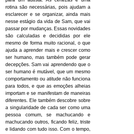
rotina são necessárias, pois ajudam a 
esclarecer e se organizar, ainda mais 
nesse estágio da vida de Sam, que vai 
passar por mudanças. Essas novidades 
são calculadas e decididas por ele 
mesmo de forma muito racional, o que 
ajuda a aprender mais e crescer como 
ser humano, mas também pode gerar 
decepções. Sam vai aprendendo que o 
ser humano é mutável, que um mesmo 
comportamento ou atitude não funciona 
para todos, e que as emoções alheias 
importam e se manifestam de maneiras 
diferentes. Ele também descobre sobre 
a singularidade de cada ser como uma 
pessoa comum, se machucando e 
machucando outros, ficando feliz, triste 
e lidando com tudo isso. Com o tempo, 