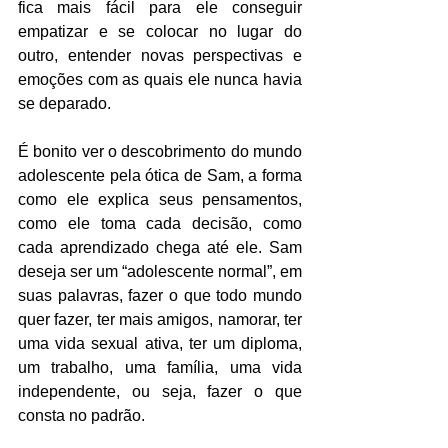
fica mais fácil para ele conseguir 
empatizar e se colocar no lugar do 
outro, entender novas perspectivas e 
emoções com as quais ele nunca havia 
se deparado.
É bonito ver o descobrimento do mundo 
adolescente pela ótica de Sam, a forma 
como ele explica seus pensamentos, 
como ele toma cada decisão, como 
cada aprendizado chega até ele. Sam 
deseja ser um “adolescente normal”, em 
suas palavras, fazer o que todo mundo 
quer fazer, ter mais amigos, namorar, ter 
uma vida sexual ativa, ter um diploma, 
um trabalho, uma família, uma vida 
independente, ou seja, fazer o que 
consta no padrão. 