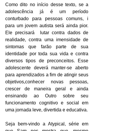
Como dito no início desse texto, se a 
adolescência já é um período 
conturbado para pessoas comuns, i 
para um jovem autista será ainda pior. 
Ele precisará  lutar contra dados de 
realidade, contra uma imensidade de 
sintomas que farão parte de sua 
identidade por toda sua vida e contra 
diversos tipos de preconceitos. Esse 
adolescente deverá manter-se aberto 
para aprendizados a fim de atingir seus 
objetivos,conhecer novas pessoas, 
crescer de maneira geral e ainda 
ensinando ao Outro sobre seu 
funcionamento cognitivo e social em 
uma jornada leve, divertida e educativa. 
Seja bem-vindo a Atypical, série em 
que Sam nos mostra que, mesmo 