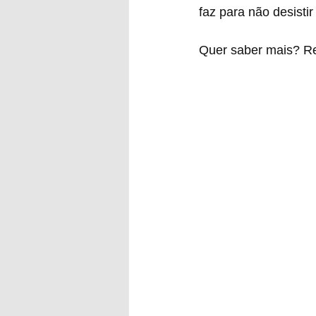
faz para não desistir
Quer saber mais? Re