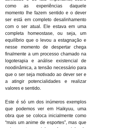
como as experiências daquele 
momento lhe fazem sentido e o dever 
ser está em completo desalinhamento 
com o ser atual. Ele estava em uma 
completa homeostase, ou seja, um 
equilíbrio que o levou a estagnação e 
nesse momento de despertar chega 
finalmente a um processo chamado na 
logoterapia e análise existencial de 
noodinâmica, a tensão necessário para 
que o ser seja motivado ao dever ser e 
a atingir potencialidades e realizar 
valores e sentido.
Este é só um dos inúmeros exemplos 
que podemos ver em Haikyuu, uma 
obra que se coloca inicialmente como 
“mais um anime de esportes”, mas que 