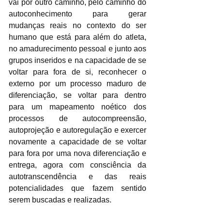
vai por outro caminho, pelo caminho do 
autoconhecimento para gerar 
mudanças reais no contexto do ser 
humano que está para além do atleta, 
no amadurecimento pessoal e junto aos 
grupos inseridos e na capacidade de se 
voltar para fora de si, reconhecer o 
externo por um processo maduro de 
diferenciação, se voltar para dentro 
para um mapeamento noético dos 
processos de autocompreensão, 
autoprojeção e autoregulação e exercer 
novamente a capacidade de se voltar 
para fora por uma nova diferenciação e 
entrega, agora com consciência da 
autotranscendência e das reais 
potencialidades que fazem sentido 
serem buscadas e realizadas.