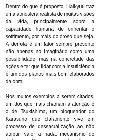
Dentro do que é proposto, Haikyuu traz 
uma atmosfera realista de muitas visões 
da vida, principalmente sobre a 
capacidade humana de enfrentar o 
sofrimento, por mais doloroso que seja. 
A derrota é um fator sempre presente 
não apenas no imaginário como uma 
possibilidade, mas na concretude das 
ações e ter que lidar com a insuficiência 
é um dos planos mais bem elaborados 
da obra.
Nos muitos exemplos a serem citados, 
um dos que mais chamam a atenção é 
o de Tsukishima, um bloqueador do 
Karasuno que claramente vive em 
processo de dessacralização ao não 
atribuir valor a nada, mecanismo de 