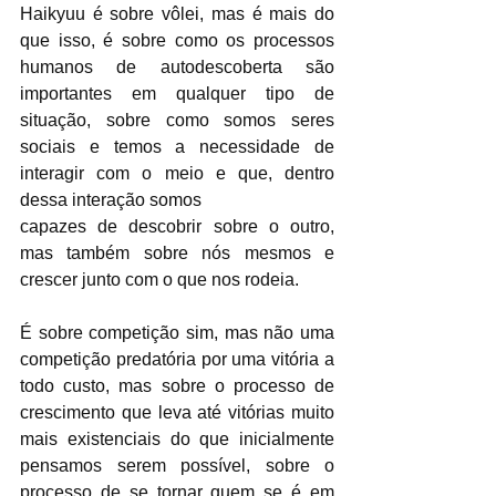
Haikyuu é sobre vôlei, mas é mais do 
que isso, é sobre como os processos 
humanos de autodescoberta são 
importantes em qualquer tipo de 
situação, sobre como somos seres 
sociais e temos a necessidade de 
interagir com o meio e que, dentro 
dessa interação somos
capazes de descobrir sobre o outro, 
mas também sobre nós mesmos e 
crescer junto com o que nos rodeia. 
É sobre competição sim, mas não uma 
competição predatória por uma vitória a 
todo custo, mas sobre o processo de 
crescimento que leva até vitórias muito 
mais existenciais do que inicialmente 
pensamos serem possível, sobre o 
processo de se tornar quem se é em 