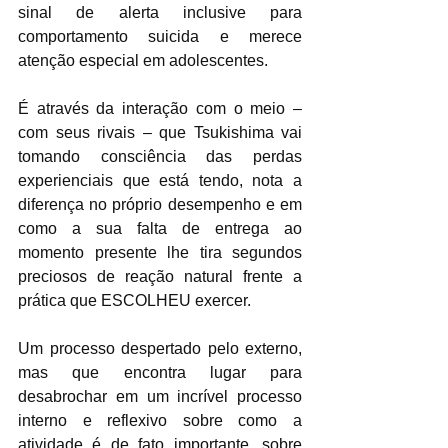
sinal de alerta inclusive para 
comportamento suicida e merece 
atenção especial em adolescentes.
É através da interação com o meio – 
com seus rivais – que Tsukishima vai 
tomando consciência das perdas 
experienciais que está tendo, nota a 
diferença no próprio desempenho e em 
como a sua falta de entrega ao 
momento presente lhe tira segundos 
preciosos de reação natural frente a 
prática que ESCOLHEU exercer. 
Um processo despertado pelo externo, 
mas que encontra lugar para 
desabrochar em um incrível processo 
interno e reflexivo sobre como a 
atividade é de fato importante, sobre 