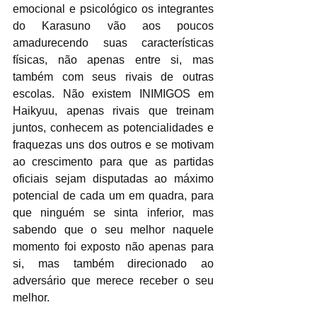
emocional e psicológico os integrantes 
do Karasuno vão aos poucos 
amadurecendo suas características 
físicas, não apenas entre si, mas 
também com seus rivais de outras 
escolas. Não existem INIMIGOS em 
Haikyuu, apenas rivais que treinam 
juntos, conhecem as potencialidades e 
fraquezas uns dos outros e se motivam 
ao crescimento para que as partidas 
oficiais sejam disputadas ao máximo 
potencial de cada um em quadra, para 
que ninguém se sinta inferior, mas 
sabendo que o seu melhor naquele 
momento foi exposto não apenas para 
si, mas também direcionado ao 
adversário que merece receber o seu 
melhor.