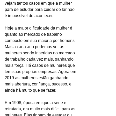
vejam tantos casos em que a mulher 
para de estudar para cuidar do lar não 
é impossível de acontecer. 
Hoje a maior dificuldade da mulher é 
quanto ao mercado de trabalho 
composto em sua maioria por homens. 
Mas a cada ano podemos ver as 
mulheres sendo inseridas no mercado 
de trabalho cada vez mais, ganhando 
mais força. Há casos de mulheres que 
tem suas próprias empresas. Agora em 
2019 as mulheres estão ganhando 
mais abertura, confiança, sucesso, e 
ainda há muito que se fazer. 
Em 1908, época em que a série é 
retratada, era muito mais difícil para as 
mulheres. Elas tinham de estudar ou 