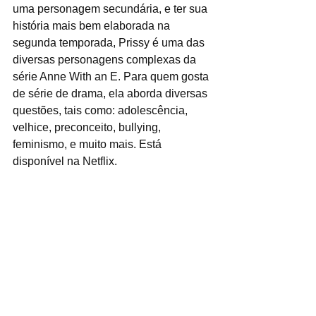
uma personagem secundária, e ter sua 
história mais bem elaborada na 
segunda temporada, Prissy é uma das 
diversas personagens complexas da 
série Anne With an E. Para quem gosta 
de série de drama, ela aborda diversas 
questões, tais como: adolescência, 
velhice, preconceito, bullying, 
feminismo, e muito mais. Está 
disponível na Netflix. 