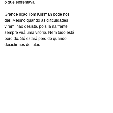
o que enfrentava.
Grande lição Tom Kirkman pode nos 
dar: Mesmo quando as dificuldades 
virem, não desista, pois lá na frente 
sempre virá uma vitória. Nem tudo está 
perdido. Só estará perdido quando 
desistirmos de lutar.