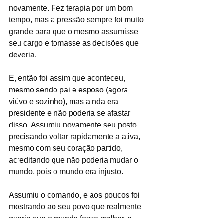
novamente. Fez terapia por um bom 
tempo, mas a pressão sempre foi muito 
grande para que o mesmo assumisse 
seu cargo e tomasse as decisões que 
deveria.
E, então foi assim que aconteceu, 
mesmo sendo pai e esposo (agora 
viúvo e sozinho), mas ainda era 
presidente e não poderia se afastar 
disso. Assumiu novamente seu posto, 
precisando voltar rapidamente a ativa, 
mesmo com seu coração partido, 
acreditando que não poderia mudar o 
mundo, pois o mundo era injusto.
Assumiu o comando, e aos poucos foi 
mostrando ao seu povo que realmente 