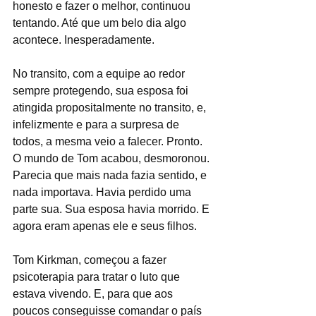
honesto e fazer o melhor, continuou 
tentando. Até que um belo dia algo 
acontece. Inesperadamente. 
No transito, com a equipe ao redor 
sempre protegendo, sua esposa foi 
atingida propositalmente no transito, e, 
infelizmente e para a surpresa de 
todos, a mesma veio a falecer. Pronto. 
O mundo de Tom acabou, desmoronou. 
Parecia que mais nada fazia sentido, e 
nada importava. Havia perdido uma 
parte sua. Sua esposa havia morrido. E 
agora eram apenas ele e seus filhos. 
Tom Kirkman, começou a fazer 
psicoterapia para tratar o luto que 
estava vivendo. E, para que aos 
poucos conseguisse comandar o país 