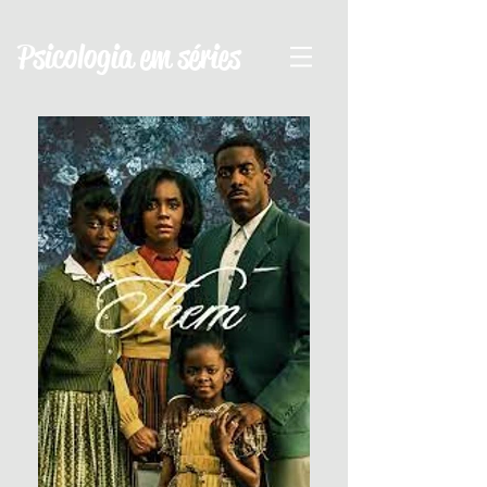
Psicologia em séries