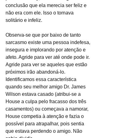
conclusão que ela merecia ser feliz e 
não era com ele. Isso o tornava 
solitário e infeliz.
Observa-se que por baixo de tanto 
sarcasmo existe uma pessoa indefesa, 
insegura e implorando por atenção e 
afeto. Agride para ver até onde pode ir. 
Agride para ver se aqueles que estão 
próximos irão abandoná-lo. 
Identificamos essa característica 
quando seu melhor amigo Dr. James 
Wilson estava casado (atribui-se a 
House a culpa pelo fracasso dos três 
casamentos) ou começava a namorar, 
House competia à atenção e fazia o 
possível para atrapalhar, pois sentia 
que estava perdendo o amigo. Não 