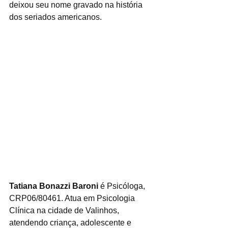
deixou seu nome gravado na história 
dos seriados americanos.
Tatiana Bonazzi Baroni
 é Psicóloga, 
CRP06/80461. Atua em Psicologia 
Clínica na cidade de Valinhos, 
atendendo criança, adolescente e 