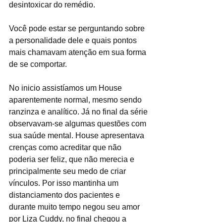
desintoxicar do remédio.
Você pode estar se perguntando sobre 
a personalidade dele e quais pontos 
mais chamavam atenção em sua forma 
de se comportar. 
No inicio assistíamos um House 
aparentemente normal, mesmo sendo 
ranzinza e analítico. Já no final da série 
observavam-se algumas questões com 
sua saúde mental. House apresentava 
crenças como acreditar que não 
poderia ser feliz, que não merecia e 
principalmente seu medo de criar 
vínculos. Por isso mantinha um 
distanciamento dos pacientes e 
durante muito tempo negou seu amor 
por Liza Cuddy, no final chegou a 