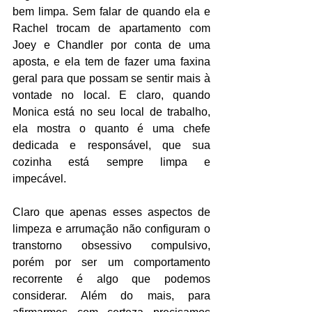
bem limpa. Sem falar de quando ela e 
Rachel trocam de apartamento com 
Joey e Chandler por conta de uma 
aposta, e ela tem de fazer uma faxina 
geral para que possam se sentir mais à 
vontade no local. E claro, quando 
Monica está no seu local de trabalho, 
ela mostra o quanto é uma chefe 
dedicada e responsável, que sua 
cozinha está sempre limpa e 
impecável. 
Claro que apenas esses aspectos de 
limpeza e arrumação não configuram o 
transtorno obsessivo compulsivo, 
porém por ser um comportamento 
recorrente é algo que podemos 
considerar. Além do mais, para 