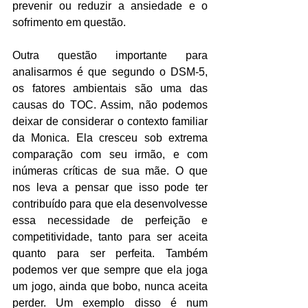
prevenir ou reduzir a ansiedade e o 
sofrimento em questão. 
Outra questão importante para 
analisarmos é que segundo o DSM-5, 
os fatores ambientais são uma das 
causas do TOC. Assim, não podemos 
deixar de considerar o contexto familiar 
da Monica. Ela cresceu sob extrema 
comparação com seu irmão, e com 
inúmeras críticas de sua mãe. O que 
nos leva a pensar que isso pode ter 
contribuído para que ela desenvolvesse 
essa necessidade de perfeição e 
competitividade, tanto para ser aceita 
quanto para ser perfeita. Também 
podemos ver que sempre que ela joga 
um jogo, ainda que bobo, nunca aceita 
perder. Um exemplo disso é num 