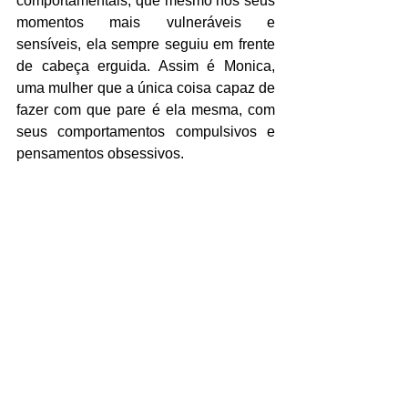
comportamentais, que mesmo nos seus 
momentos mais vulneráveis e 
sensíveis, ela sempre seguiu em frente 
de cabeça erguida. Assim é Monica, 
uma mulher que a única coisa capaz de 
fazer com que pare é ela mesma, com 
seus comportamentos compulsivos e 
pensamentos obsessivos. 