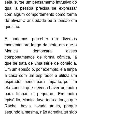
seja, surge um pensamento intrusivo do 
qual a pessoa precisa se expressar 
com algum comportamento como forma 
de aliviar a ansiedade ou a tensão em 
questão.
E podemos perceber em diversos 
momentos ao longo da série em que a 
Monica demonstra esses 
comportamentos de forma cômica, já 
que se trata de uma série de comédia. 
Em um episódio, por exemplo, ela limpa 
a casa com um aspirador e utiliza um 
aspirador menor para limpá-lo, por fim 
ela conclui que deveria haver um outro 
para limpar o pequeno. Em outro 
episódio, Monica lava toda a louça que 
Rachel havia lavado antes, porque 
segundo a mesma, não acredita ter sido 