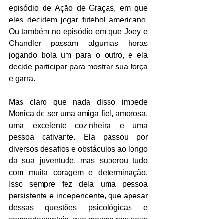
episódio de Ação de Graças, em que 
eles decidem jogar futebol americano. 
Ou também no episódio em que Joey e 
Chandler passam algumas horas 
jogando bola um para o outro, e ela 
decide participar para mostrar sua força 
e garra. 
Mas claro que nada disso impede 
Monica de ser uma amiga fiel, amorosa, 
uma excelente cozinheira e uma 
pessoa cativante. Ela passou por 
diversos desafios e obstáculos ao longo 
da sua juventude, mas superou tudo 
com muita coragem e determinação. 
Isso sempre fez dela uma pessoa 
persistente e independente, que apesar 
dessas questões psicológicas e 