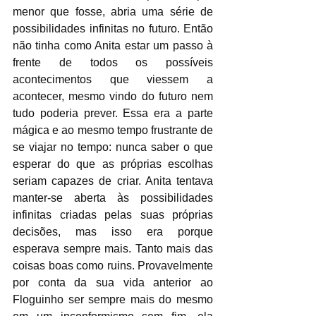
menor que fosse, abria uma série de 
possibilidades infinitas no futuro. Então 
não tinha como Anita estar um passo à 
frente de todos os possíveis 
acontecimentos que viessem a 
acontecer, mesmo vindo do futuro nem 
tudo poderia prever. Essa era a parte 
mágica e ao mesmo tempo frustrante de 
se viajar no tempo: nunca saber o que 
esperar do que as próprias escolhas 
seriam capazes de criar. Anita tentava 
manter-se aberta às possibilidades 
infinitas criadas pelas suas próprias 
decisões, mas isso era porque 
esperava sempre mais. Tanto mais das 
coisas boas como ruins. Provavelmente 
por conta da sua vida anterior ao 
Floguinho ser sempre mais do mesmo 