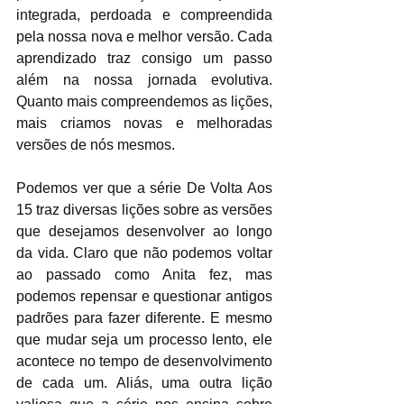
integrada, perdoada e compreendida 
pela nossa nova e melhor versão. Cada 
aprendizado traz consigo um passo 
além na nossa jornada evolutiva. 
Quanto mais compreendemos as lições, 
mais criamos novas e melhoradas 
versões de nós mesmos.
Podemos ver que a série De Volta Aos 
15 traz diversas lições sobre as versões 
que desejamos desenvolver ao longo 
da vida. Claro que não podemos voltar 
ao passado como Anita fez, mas 
podemos repensar e questionar antigos 
padrões para fazer diferente. E mesmo 
que mudar seja um processo lento, ele 
acontece no tempo de desenvolvimento 
de cada um. Aliás, uma outra lição 