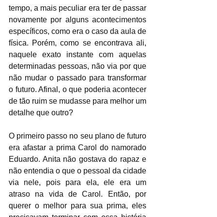
tempo, a mais peculiar era ter de passar 
novamente por alguns acontecimentos 
específicos, como era o caso da aula de 
física. Porém, como se encontrava ali, 
naquele exato instante com aquelas 
determinadas pessoas, não via por que 
não mudar o passado para transformar 
o futuro. Afinal, o que poderia acontecer 
de tão ruim se mudasse para melhor um 
detalhe que outro? 
O primeiro passo no seu plano de futuro 
era afastar a prima Carol do namorado 
Eduardo. Anita não gostava do rapaz e 
não entendia o que o pessoal da cidade 
via nele, pois para ela, ele era um 
atraso na vida de Carol. Então, por 
querer o melhor para sua prima, eles 