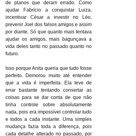
de planos que deram errado. Como 
ajudar Fabrício a conquistar Luiza, 
incentivar César a investir no Léo, 
prevenir Joel dos falsos amigos e assim 
por diante. Só que quanto mais tentava 
ajudar os amigos, mais bagunçava a 
vida deles tanto no passado quanto no 
futuro. 
Isso porque Anita queria que tudo fosse 
perfeito. Demorou muito até entender 
que a vida é imperfeita. Ela teve de 
errar bastante tentando consertar as 
coisas para se dar conta de que não 
tinha controle sobre absolutamente 
nada, pois era impossível controlar tudo 
e todos a cada instante. Uma simples 
mudança fazia toda a diferença, pois 
cada detalhe alterado no passado, por 