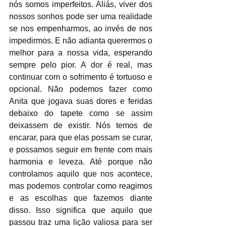
nós somos imperfeitos. Aliás, viver dos 
nossos sonhos pode ser uma realidade 
se nos empenharmos, ao invés de nos 
impedirmos. E não adianta querermos o 
melhor para a nossa vida, esperando 
sempre pelo pior. A dor é real, mas 
continuar com o sofrimento é tortuoso e 
opcional. Não podemos fazer como 
Anita que jogava suas dores e feridas 
debaixo do tapete como se assim 
deixassem de existir. Nós temos de 
encarar, para que elas possam se curar, 
e possamos seguir em frente com mais 
harmonia e leveza. Até porque não 
controlamos aquilo que nos acontece, 
mas podemos controlar como reagimos 
e as escolhas que fazemos diante 
disso. Isso significa que aquilo que 
passou traz uma lição valiosa para ser 