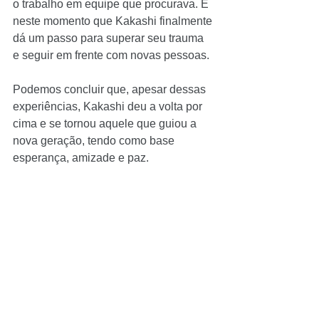
o trabalho em equipe que procurava. É 
neste momento que Kakashi finalmente 
dá um passo para superar seu trauma 
e seguir em frente com novas pessoas.
Podemos concluir que, apesar dessas 
experiências, Kakashi deu a volta por 
cima e se tornou aquele que guiou a 
nova geração, tendo como base 
esperança, amizade e paz.