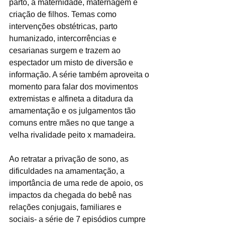
parto, a maternidade, maternagem e 
criação de filhos. Temas como 
intervenções obstétricas, parto 
humanizado, intercorrências e 
cesarianas surgem e trazem ao 
espectador um misto de diversão e 
informação. A série também aproveita o 
momento para falar dos movimentos 
extremistas e alfineta a ditadura da 
amamentação e os julgamentos tão 
comuns entre mães no que tange a 
velha rivalidade peito x mamadeira. 
Ao retratar a privação de sono, as 
dificuldades na amamentação, a 
importância de uma rede de apoio, os 
impactos da chegada do bebê nas 
relações conjugais, familiares e 
sociais- a série de 7 episódios cumpre 