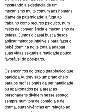
mostrando a existência de um 
mecanismo muito comum aos homens 
diante da paternidade: a fuga ao 
trabalho como recurso psíquico, num 
misto de conveniência e mecanismo de 
defesa. Juntos o casal busca desde 
aplicar métodos infalíveis para fazer o 
bebê dormir a noite toda a adaptar 
suas vidas sexuais a realidade pouco 
favorável do pós-parto. 
Os encontros do grupo terapêutico que 
participa Audrey são um prato cheio 
para os profissionais da perinatalidade 
ou apaixonados pela área: as 
personagens dividem nesse espaço, 
sempre num tom de comédia e de 
drama, suas vivências em relação ao 