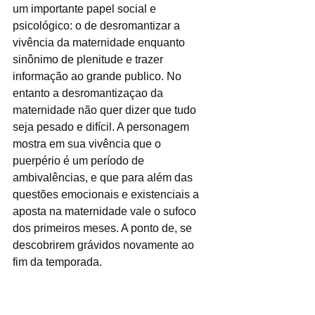
um importante papel social e 
psicológico: o de desromantizar a 
vivência da maternidade enquanto 
sinônimo de plenitude e trazer 
informação ao grande publico. No 
entanto a desromantizaçao da 
maternidade não quer dizer que tudo 
seja pesado e difícil. A personagem 
mostra em sua vivência que o 
puerpério é um período de 
ambivalências, e que para além das 
questões emocionais e existenciais a 
aposta na maternidade vale o sufoco 
dos primeiros meses. A ponto de, se 
descobrirem grávidos novamente ao 
fim da temporada. 