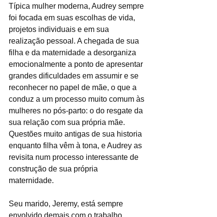
Típica mulher moderna, Audrey sempre 
foi focada em suas escolhas de vida, 
projetos individuais e em sua 
realização pessoal. A chegada de sua 
filha e da maternidade a desorganiza 
emocionalmente a ponto de apresentar 
grandes dificuldades em assumir e se 
reconhecer no papel de mãe, o que a 
conduz a um processo muito comum às 
mulheres no pós-parto: o do resgate da 
sua relação com sua própria mãe. 
Questões muito antigas de sua historia 
enquanto filha vêm à tona, e Audrey as 
revisita num processo interessante de 
construção de sua própria 
maternidade. 
Seu marido, Jeremy, está sempre 
envolvido demais com o trabalho, 