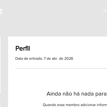
s
Bl
Perfil
Data de entrada: 7 de abr. de 2026
Ainda não há nada para
Quando esse membro adicionar inform